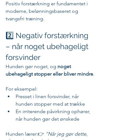
Positiv forstærkning er fundamentet i 
moderne, belønningsbaseret og 
tvangsfri træning.
2️⃣ Negativ forstærkning 
– når noget ubehageligt 
forsvinder
Hunden gør noget, og 
noget 
ubehageligt stopper eller bliver mindre
.
For eksempel:
Presset i linen forsvinder, når 
hunden stopper med at trække
En irriterende påvirkning ophører, 
når hunden gør det ønskede
Hunden lærer:👉 
“Når jeg gør dette, 