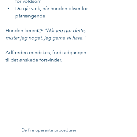
for voldsom
Du går væk, når hunden bliver for 
påtrængende
Hunden lærer:👉 
“Når jeg gør dette, 
mister jeg noget, jeg gerne vil have.”
Adfærden mindskes, fordi adgangen 
til det ønskede forsvinder.
De fire operante procedurer