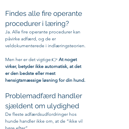
Findes alle fire operante 
procedurer i læring?
Ja. Alle fire operante procedurer kan 
påvirke adfærd, og de er 
veldokumenterede i indlæringsteorien.
Men her er det vigtige:👉 
At noget 
virker, betyder ikke automatisk, at det 
er den bedste eller mest 
hensigtsmæssige løsning for din hund.
Problemadfærd handler 
sjældent om ulydighed
De fleste adfærdsudfordringer hos 
hunde handler ikke om, at de “ikke vil 
høre efter”.