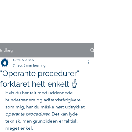
Verdens Bedste
Gary
Dog training
Indlæg
Gitte Nielsen
7. feb.
3 min læsning
"Operante procedurer" –
forklaret helt enkelt ☝️
Hvis du har talt med uddannede 
hundetrænere og adfærdsrådgivere 
som mig, har du måske hørt udtrykket 
operante procedurer
. Det kan lyde 
teknisk, men grundideen er faktisk 
meget enkel.