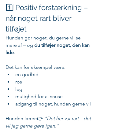
1️⃣ Positiv forstærkning – 
når noget rart bliver 
tilføjet
Hunden gør noget, du gerne vil se 
mere af – og 
du tilføjer noget, den kan 
lide
.
Det kan for eksempel være:
en godbid
ros
leg
mulighed for at snuse
adgang til noget, hunden gerne vil
Hunden lærer:👉 
“Det her var rart – det 
vil jeg gerne gøre igen.”